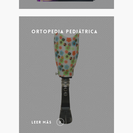
Ortopedia Pediátrica
LEER MÁS