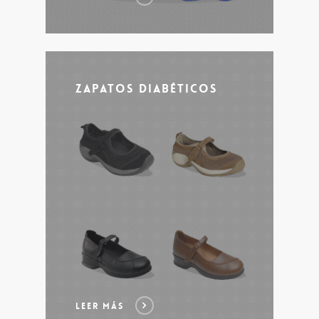
Zapatos Diabéticos
LEER MÁS