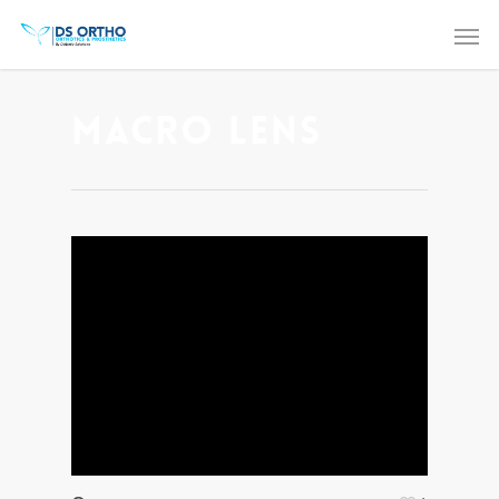
Macro Lens