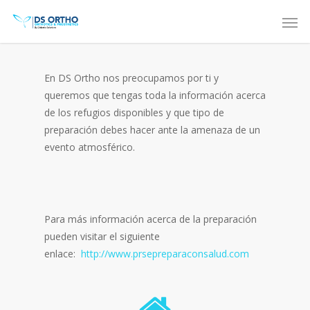
En DS Ortho nos preocupamos por ti y
queremos que tengas toda la información acerca
de los refugios disponibles y que tipo de
preparación debes hacer ante la amenaza de un
evento atmosférico.
Para más información acerca de la preparación
pueden visitar el siguiente
enlace:
http://www.prsepreparaconsalud.com