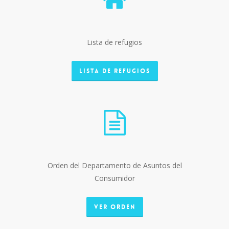
Lista de refugios
LISTA DE REFUGIOS
Orden del Departamento de Asuntos del
Consumidor
VER ORDEN