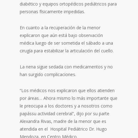
diabético y equipos ortopédicos pediátricos para
personas físicamente impedidas.
En cuanto a la recuperación de la menor
explicaron que aún está bajo observación
médica luego de ser sometida el sábado a una
cirugía para estabilizar la articulación del cuello.
La nena sigue sedada con medicamentos y no
han surgido complicaciones.
“Los médicos nos explicaron que ellos atienden
por áreas… Ahora mismo lo más importante que
le preocupa a los doctores y a nosotros como
papássu actividad cerebral”, dijo por su parte
Alexandra Rivas, madre de la menor que es
atendida en el Hospital Pediátrico Dr. Hugo
Mendoza, en Centro Médico.