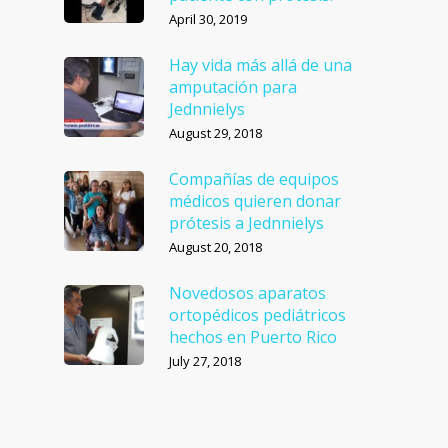
April 30, 2019
Hay vida más allá de una
amputación para
Jednnielys
August 29, 2018
Compañías de equipos
médicos quieren donar
prótesis a Jednnielys
August 20, 2018
Novedosos aparatos
ortopédicos pediátricos
hechos en Puerto Rico
July 27, 2018