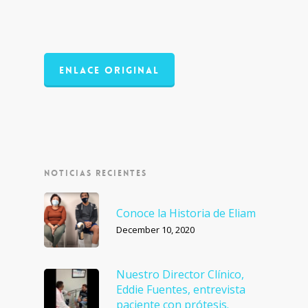
ENLACE ORIGINAL
NOTICIAS RECIENTES
Conoce la Historia de Eliam
December 10, 2020
Nuestro Director Clínico,
Eddie Fuentes, entrevista
paciente con prótesis.