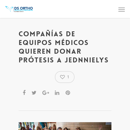
Compañías de
equipos médicos
quieren donar
prótesis a Jednnielys
1