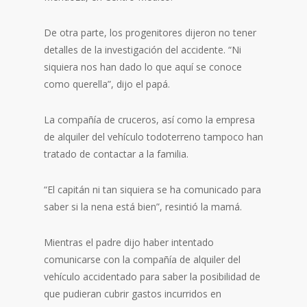
De otra parte, los progenitores dijeron no tener
detalles de la investigación del accidente. “Ni
siquiera nos han dado lo que aquí se conoce
como querella”, dijo el papá.
La compañía de cruceros, así como la empresa
de alquiler del vehículo todoterreno tampoco han
tratado de contactar a la familia.
“El capitán ni tan siquiera se ha comunicado para
saber si la nena está bien”, resintió la mamá.
Mientras el padre dijo haber intentado
comunicarse con la compañía de alquiler del
vehículo accidentado para saber la posibilidad de
que pudieran cubrir gastos incurridos en