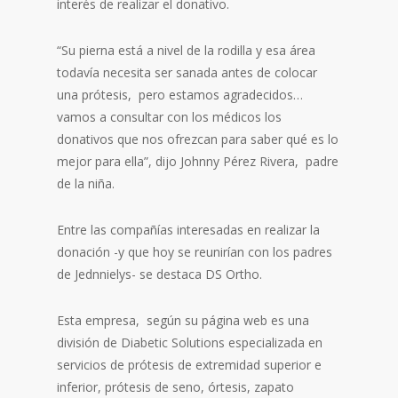
interés de realizar el donativo.
“Su pierna está a nivel de la rodilla y esa área
todavía necesita ser sanada antes de colocar
una prótesis, pero estamos agradecidos…
vamos a consultar con los médicos los
donativos que nos ofrezcan para saber qué es lo
mejor para ella”, dijo Johnny Pérez Rivera, padre
de la niña.
Entre las compañías interesadas en realizar la
donación -y que hoy se reunirían con los padres
de Jednnielys- se destaca DS Ortho.
Esta empresa, según su página web es una
división de Diabetic Solutions especializada en
servicios de prótesis de extremidad superior e
inferior, prótesis de seno, órtesis, zapato