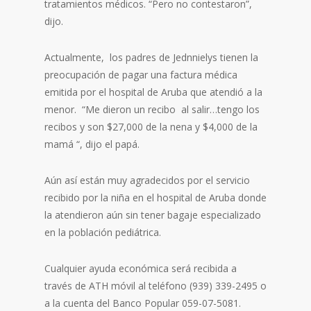
tratamientos médicos. “Pero no contestaron”,
dijo.
Actualmente, los padres de Jednnielys tienen la
preocupación de pagar una factura médica
emitida por el hospital de Aruba que atendió a la
menor. “Me dieron un recibo al salir…tengo los
recibos y son $27,000 de la nena y $4,000 de la
mamá “, dijo el papá.
Aún así están muy agradecidos por el servicio
recibido por la niña en el hospital de Aruba donde
la atendieron aún sin tener bagaje especializado
en la población pediátrica.
Cualquier ayuda económica será recibida a
través de ATH móvil al teléfono (939) 339-2495 o
a la cuenta del Banco Popular 059-07-5081.