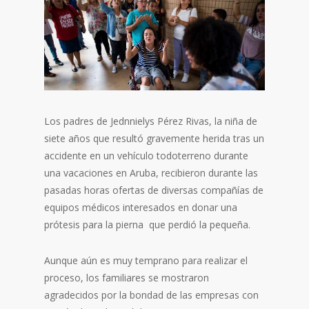
Los padres de Jednnielys Pérez Rivas, la niña de
siete años que resultó gravemente herida tras un
accidente en un vehículo todoterreno durante
una vacaciones en Aruba, recibieron durante las
pasadas horas ofertas de diversas compañías de
equipos médicos interesados en donar una
prótesis para la pierna que perdió la pequeña.
Aunque aún es muy temprano para realizar el
proceso, los familiares se mostraron
agradecidos por la bondad de las empresas con