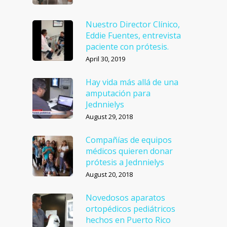
Nuestro Director Clínico,
Eddie Fuentes, entrevista
paciente con prótesis.
April 30, 2019
Hay vida más allá de una
amputación para
Jednnielys
August 29, 2018
Compañías de equipos
médicos quieren donar
prótesis a Jednnielys
August 20, 2018
Novedosos aparatos
ortopédicos pediátricos
hechos en Puerto Rico