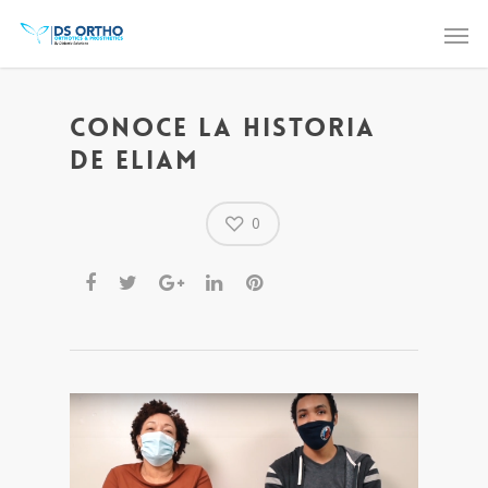
Conoce la Historia
de Eliam
0