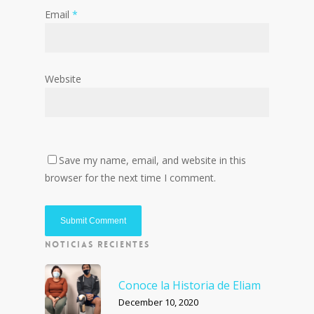
Email
*
Website
Save my name, email, and website in this
browser for the next time I comment.
NOTICIAS RECIENTES
Conoce la Historia de Eliam
December 10, 2020